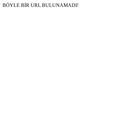
BÖYLE BİR URL BULUNAMADI!