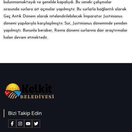
bulunmamaktaydı ve genelde kapalıydı. Bu seneki çalışmalar
sırasında surlara ait açmalar yapılmıştır. Bu surlarla bağlantılı olarak
Geç Antik Dönem olarak nitelendirilebilecek İmparator Justinianus
dönemi yapılarıyla karşılaşılmıştır. Sur, Justinianus döneminde yeniden
yapılmıştı. Bununla beraber, Roma dönemi surlarına dair araştırmalar
halen devam etmektedir.
Bizi Takip Edin