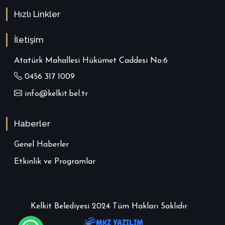
Hızlı Linkler
İletişim
Atatürk Mahallesi Hükümet Caddesi No:6
0456 317 1009
info@kelkit.bel.tr
Haberler
Genel Haberler
Etkinlik ve Programlar
Kelkit Belediyesi 2024 Tüm Hakları Saklıdır